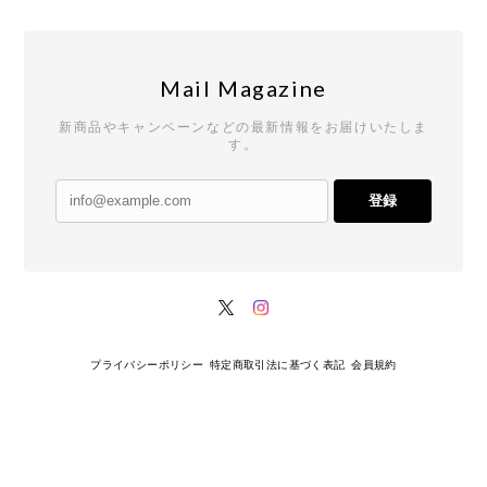
Mail Magazine
新商品やキャンペーンなどの最新情報をお届けいたしま
す。
登録
プライバシーポリシー
特定商取引法に基づく表記
会員規約