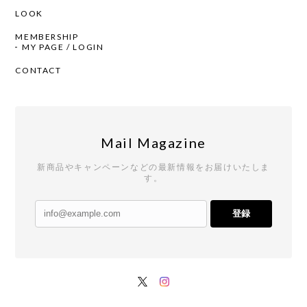
LOOK
MEMBERSHIP
MY PAGE / LOGIN
CONTACT
Mail Magazine
新商品やキャンペーンなどの最新情報をお届けいたしま
す。
登録