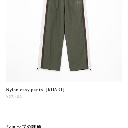
Nylon easy pants（KHAKI）
¥37,400
ショップの評価