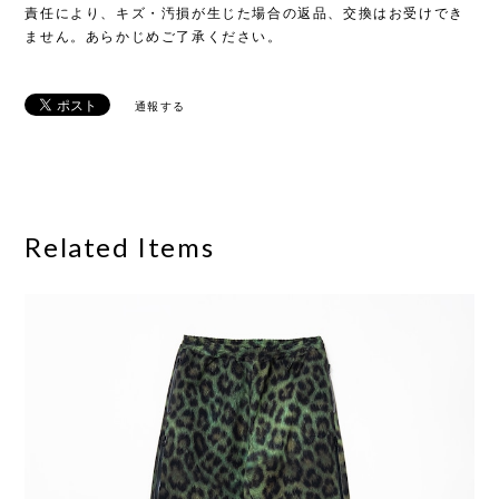
責任により、キズ・汚損が生じた場合の返品、交換はお受けでき
ません。あらかじめご了承ください。
通報する
Related Items