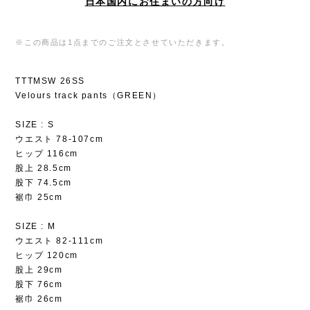
日本国内にお住まいの方向け
※この商品は1点までのご注文とさせていただきます。
TTTMSW 26SS
Velours track pants（GREEN）
SIZE : S
ウエスト 78-107cm
ヒップ 116cm
股上 28.5cm
股下 74.5cm
裾巾 25cm
SIZE : M
ウエスト 82-111cm
ヒップ 120cm
股上 29cm
股下 76cm
裾巾 26cm