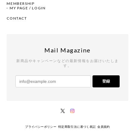
MEMBERSHIP
MY PAGE / LOGIN
CONTACT
Mail Magazine
新商品やキャンペーンなどの最新情報をお届けいたしま
す。
登録
プライバシーポリシー
特定商取引法に基づく表記
会員規約