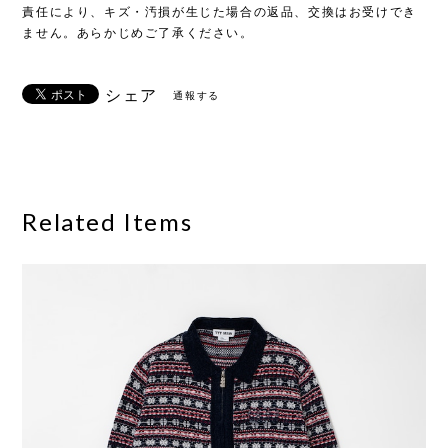
責任により、キズ・汚損が生じた場合の返品、交換はお受けでき
ません。あらかじめご了承ください。
シェア
通報する
Related Items