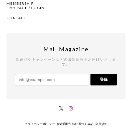
MEMBERSHIP
MY PAGE / LOGIN
CONTACT
Mail Magazine
新商品やキャンペーンなどの最新情報をお届けいたしま
す。
登録
プライバシーポリシー
特定商取引法に基づく表記
会員規約