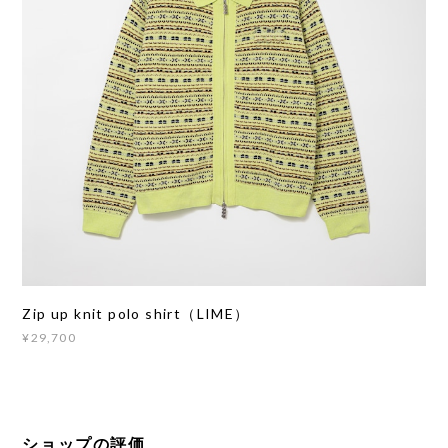
Zip up knit polo shirt（LIME）
¥29,700
ショップの評価