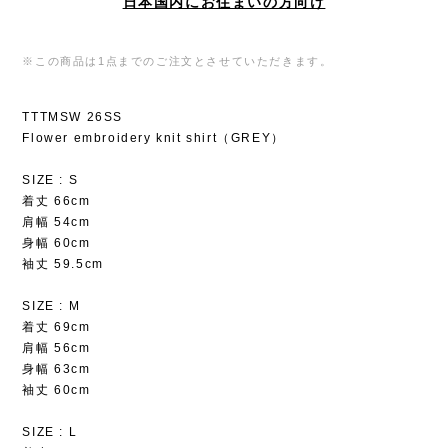
日本国内にお住まいの方向け
※この商品は1点までのご注文とさせていただきます。
TTTMSW 26SS
Flower embroidery knit shirt（GREY）
SIZE : S
着丈 66cm
肩幅 54cm
身幅 60cm
袖丈 59.5cm
SIZE : M
着丈 69cm
肩幅 56cm
身幅 63cm
袖丈 60cm
SIZE : L