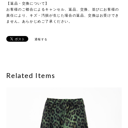
【返品・交換について】
お客様のご都合によるキャンセル、返品、交換、並びにお客様の
責任により、キズ・汚損が生じた場合の返品、交換はお受けでき
ません。あらかじめご了承ください。
通報する
Related Items