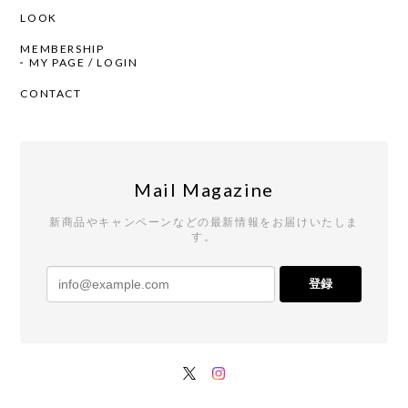
LOOK
MEMBERSHIP
MY PAGE / LOGIN
CONTACT
Mail Magazine
新商品やキャンペーンなどの最新情報をお届けいたしま
す。
登録